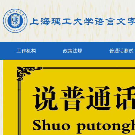
工作机构
政策法规
普通话测试